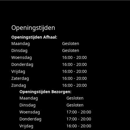
Openingstijden
Openingstijden Afhaal:
Maandag
Gesloten
Dinsdag
Gesloten
Woensdag
16:00 - 20:00
Donderdag
16:00 - 20:00
Vrijdag
16:00 - 20:00
Zaterdag
16:00 - 20:00
Zondag
16:00 - 20:00
Openingstijden Bezorgen:
Maandag
Gesloten
Dinsdag
Gesloten
Woensdag
17:00 - 20:00
Donderdag
17:00 - 20:00
Vrijdag
16:00 - 20:00